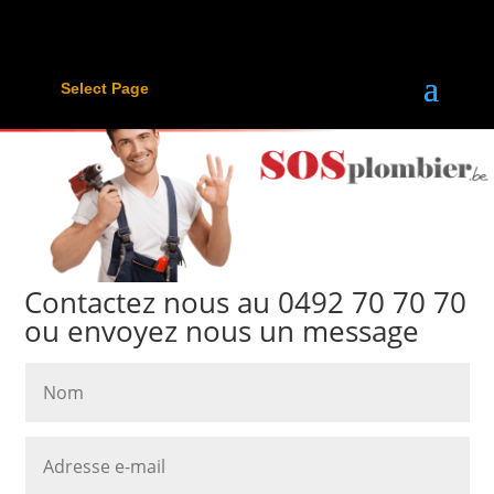
Select Page
Contactez nous au 0492 70 70 70
ou envoyez nous un message