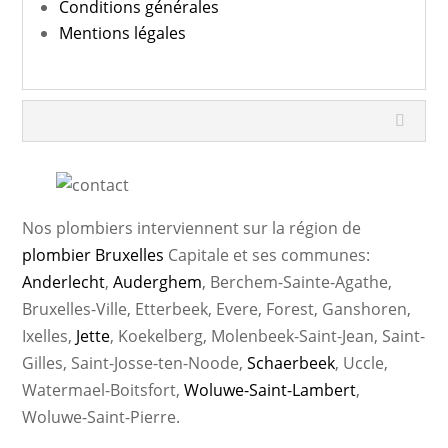
Conditions générales
Mentions légales
Nos plombiers interviennent sur la région de
plombier Bruxelles
Capitale et ses communes:
Anderlecht
,
Auderghem
, Berchem-Sainte-Agathe,
Bruxelles-Ville, Etterbeek, Evere, Forest, Ganshoren,
Ixelles,
Jette
, Koekelberg, Molenbeek-Saint-Jean, Saint-
Gilles, Saint-Josse-ten-Noode,
Schaerbeek
, Uccle,
Watermael-Boitsfort,
Woluwe-Saint-Lambert
,
Woluwe-Saint-Pierre.