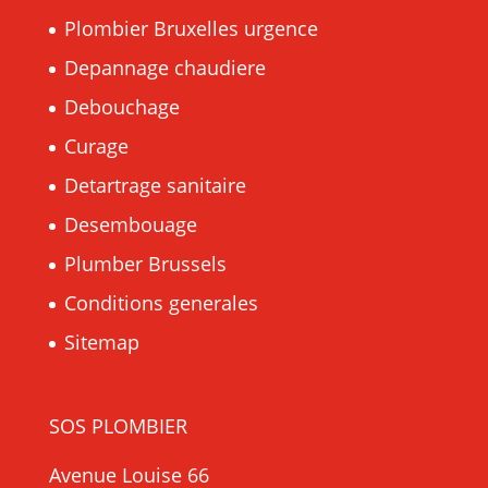
Plombier Bruxelles urgence
Depannage chaudiere
Debouchage
Curage
Detartrage sanitaire
Desembouage
Plumber Brussels
Conditions generales
Sitemap
SOS PLOMBIER
Avenue Louise 66