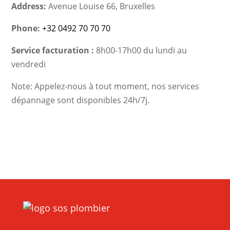
Address:
Avenue Louise 66, Bruxelles
Phone:
+32 0492 70 70 70
Service facturation :
8h00-17h00 du lundi au
vendredi
Note: Appelez-nous à tout moment, nos services
dépannage sont disponibles 24h/7j.